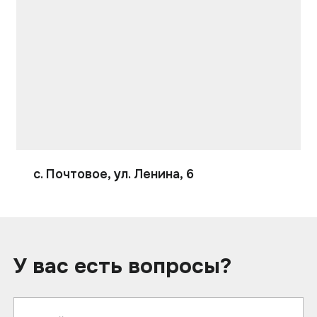
с. Почтовое, ул. Ленина, 6
У вас есть вопросы?