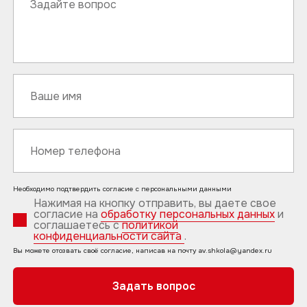
Необходимо подтвердить согласие с персональными данными
Нажимая на кнопку отправить, вы даете свое
согласие на
обработку персональных данных
и
соглашаетесь с
политикой
конфиденциальности сайта
.
Вы можете отозвать своё согласие, написав на почту av.shkola@yandex.ru