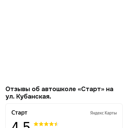
Отзывы об автошколе «Старт» на
ул. Кубанская.