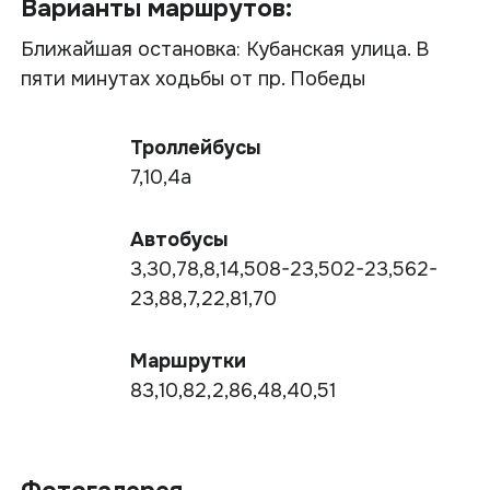
Варианты маршрутов:
Ближайшая остановка: Кубанская улица. В
пяти минутах ходьбы от пр. Победы
Троллейбусы
7,10,4а
Автобусы
3,30,78,8,14,508-23,502-23,562-
23,88,7,22,81,70
Маршрутки
83,10,82,2,86,48,40,51