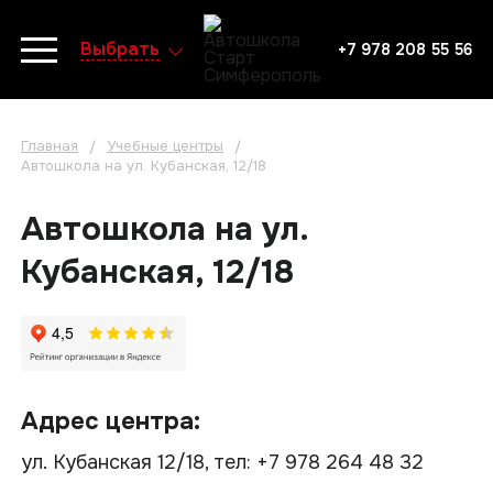
Выбрать
+7 978 208 55 56
Главная
Учебные центры
/
/
Автошкола на ул. Кубанская, 12/18
Автошкола на ул.
Кубанская, 12/18
Адрес центра:
ул. Кубанская 12/18, тел: +7 978 264 48 32