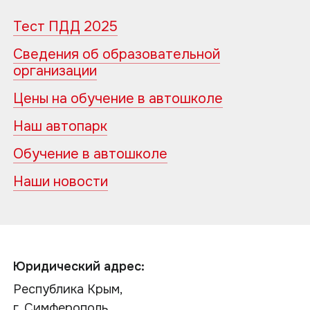
Тест ПДД 2025
Сведения об образовательной
организации
Цены на обучение в автошколе
Наш автопарк
Обучение в автошколе
Наши новости
Юридический адрес:
Республика Крым,
г. Симферополь,