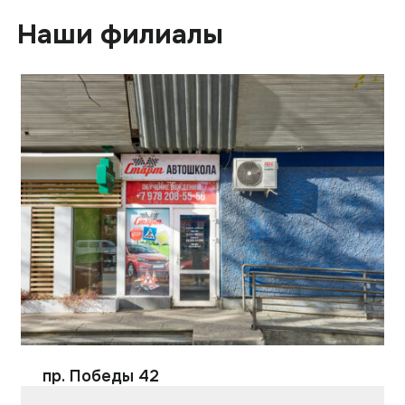
Наши филиалы
пр. Победы 42