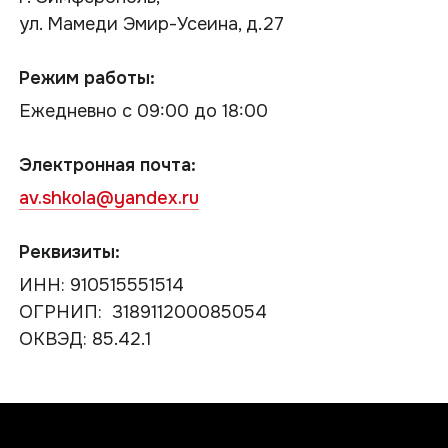
ул. Мамеди Эмир-Усеина, д.27
Режим работы:
Ежедневно с 09:00 до 18:00
Электронная почта:
av.shkola@yandex.ru
Реквизиты:
ИНН: 910515551514
ОГРНИП: 318911200085054
ОКВЭД: 85.42.1