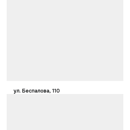
ул. Беспалова, 110