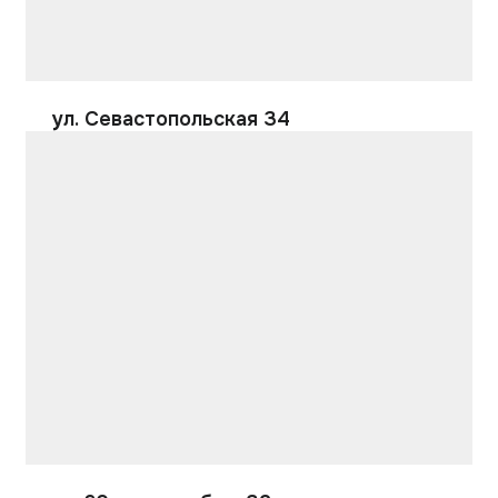
ул. Севастопольская 34