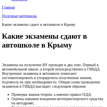
Главная
/
Полезные материалы
/
Какие экзамены сдают в автошколе в Крыму
Какие экзамены сдают в
автошколе в Крыму
Экзамены на получение ВУ проходят в два этап. Первый в
автомобильной школе, а второй непосредственно в ГИБДД.
Внутренние экзамены в автошколе помогают
систематизировать и упорядочить полученные знания,
подтянуть их при необходимости. Общая схема проведения
экзаменов в ГИБДД выглядит следующим образом:
Проверка знания теории, а именно правил ПДД;
Оценка навыков вождения автотранспортного средства
на автодроме;