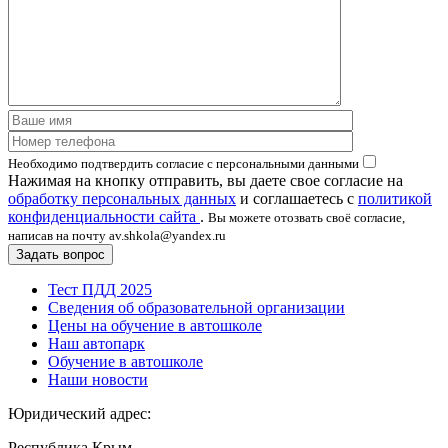
Необходимо подтвердить согласие с персональными данными
Нажимая на кнопку отправить, вы даете свое согласие на
обработку персональных данных
и соглашаетесь с
политикой
конфиденциальности сайта
.
Вы можете отозвать своё согласие,
написав на почту av.shkola@yandex.ru
Тест ПДД 2025
Сведения об образовательной организации
Цены на обучение в автошколе
Наш автопарк
Обучение в автошколе
Наши новости
Юридический адрес:
Республика Крым,