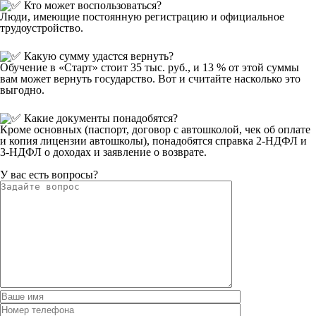
Кто может воспользоваться?
Люди, имеющие постоянную регистрацию и официальное
трудоустройство.
Какую сумму удастся вернуть?
Обучение в «Старт» стоит 35 тыс. руб., и 13 % от этой суммы
вам может вернуть государство. Вот и считайте насколько это
выгодно.
Какие документы понадобятся?
Кроме основных (паспорт, договор с автошколой, чек об оплате
и копия лицензии автошколы), понадобятся справка 2-НДФЛ и
3-НДФЛ о доходах и заявление о возврате.
У вас есть вопросы?